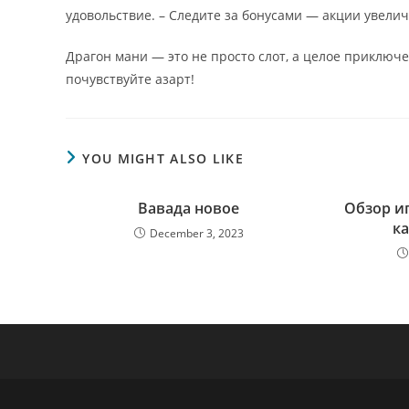
удовольствие. – Следите за бонусами — акции увели
Драгон мани — это не просто слот, а целое приключе
почувствуйте азарт!
YOU MIGHT ALSO LIKE
Вавада новое
Обзор и
ка
December 3, 2023