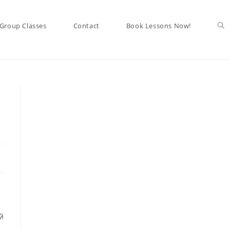
Tog
Group Classes
Contact
Book Lessons Now!
web
sea
й