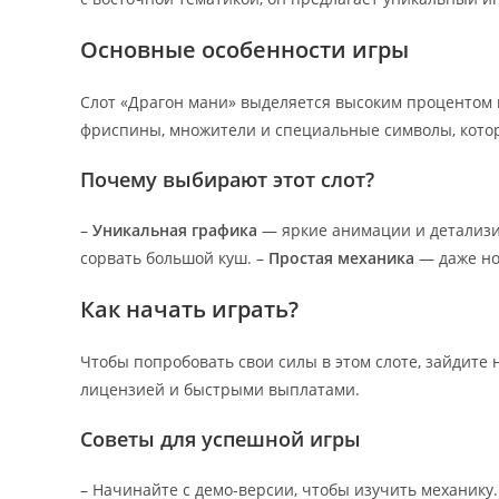
Основные особенности игры
Слот «Драгон мани» выделяется высоким процентом 
фриспины, множители и специальные символы, кот
Почему выбирают этот слот?
–
Уникальная графика
— яркие анимации и детализ
сорвать большой куш. –
Простая механика
— даже но
Как начать играть?
Чтобы попробовать свои силы в этом слоте, зайдите 
лицензией и быстрыми выплатами.
Советы для успешной игры
– Начинайте с демо-версии, чтобы изучить механику