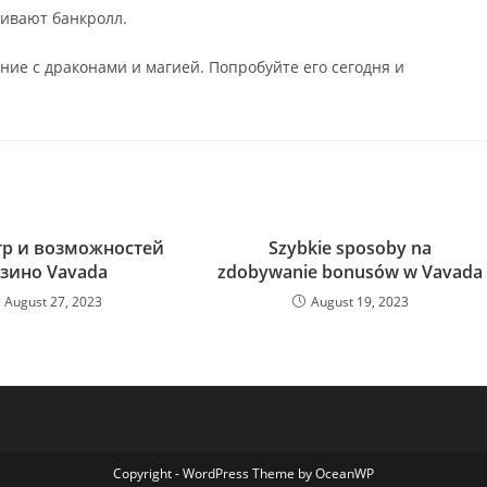
чивают банкролл.
ние с драконами и магией. Попробуйте его сегодня и
гр и возможностей
Szybkie sposoby na
зино Vavada
zdobywanie bonusów w Vavada
August 27, 2023
August 19, 2023
Copyright - WordPress Theme by OceanWP