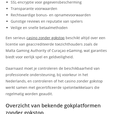
SSL-encryptie voor gegevensbescherming
Transparante voorwaarden
Rechtvaardige bonus- en opnamevoorwaarden
Gunstige reviews en reputatie van spelers
Veilige en snelle betaalmethoden
Een serieus
casino zonder gokstop
beschikt altijd over een
licentie van geaccrediteerde toezichthouders zoals de
Malta Gaming Authority of Curaçao eGaming, wat garanties
biedt voor eerlijk spel en geldveiligheid.
Daarnaast moet je controleren de beschikbaarheid van
professionele ondersteuning, bij voorkeur in het
Nederlands, en controleren of het casino zonder gokstop
werkt samen met gecertificeerde spelontwikkelaars die
regelmatig worden geaudit.
Overzicht van bekende gokplatformen
zonder gokstop