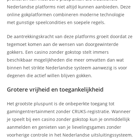
Nederlandse platforms niet altijd kunnen aanbieden. Deze
online gokplatformen combineren moderne technologie
met gunstige speelcondities en soepele regels.
De aantrekkingskracht van deze platforms groeit doordat ze
tegemoet komen aan de wensen van doorgewinterde
gokkers. Een casino zonder gokstop stelt immers
beschikbaar mogelijkheden die meer omvatten dan wat
binnen het strikte Nederlandse systeem aanwezig is voor
degenen die actief willen blijven gokken.
Grotere vrijheid en toegankelijkheid
Het grootste pluspunt is de onbeperkte toegang tot
gamingentrertainment zonder CRUKS-registratie. Wanneer
je speelt bij een casino zonder gokstop kun je onmiddellijk
aanmelden en genieten van je lievelingsgames zonder
voorherige controle in het Nederlandse uitsluitingssysteem.