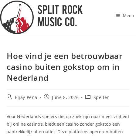
Skip
to
Menu
content
Hoe vind je een betrouwbaar
casino buiten gokstop om in
Nederland
Post
Post
Post
Eljay Pena
June 8, 2026
Spellen
author:
published:
category:
Voor Nederlands spelers die op zoek zijn naar meer vrijheid
bij online casino’s, biedt een casino zonder gokstop een
aantrekkelijk alternatief. Deze platforms opereren buiten