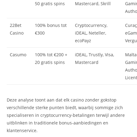
50 gratis spins
Mastercard, Skrill
Gami
Autho
22Bet
100% bonus tot
Cryptocurrency,
Cura
Casino
€300
iDEAL, Neteller,
eGam
ecoPayz
Verg
Casumo
100% tot €200 +
iDEAL, Trustly, Visa,
Malta
20 gratis spins
Mastercard
Gami
Autho
Licen
Deze analyse toont aan dat elk casino zonder gokstop
verschillende sterke punten biedt, waarbij sommige zich
specialiseren in cryptocurrency-betalingen terwijl andere
uitblinken in traditionele bonus-aanbiedingen en
klantenservice.