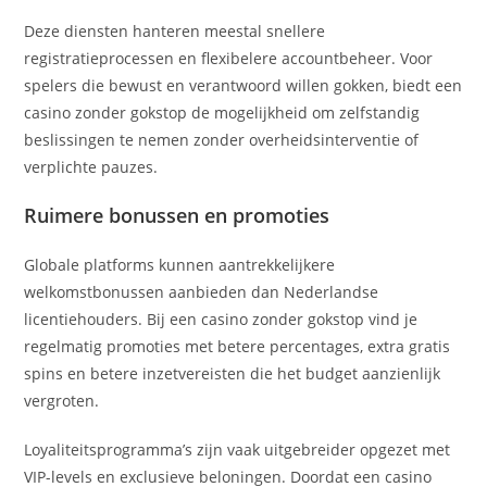
Deze diensten hanteren meestal snellere
registratieprocessen en flexibelere accountbeheer. Voor
spelers die bewust en verantwoord willen gokken, biedt een
casino zonder gokstop de mogelijkheid om zelfstandig
beslissingen te nemen zonder overheidsinterventie of
verplichte pauzes.
Ruimere bonussen en promoties
Globale platforms kunnen aantrekkelijkere
welkomstbonussen aanbieden dan Nederlandse
licentiehouders. Bij een casino zonder gokstop vind je
regelmatig promoties met betere percentages, extra gratis
spins en betere inzetvereisten die het budget aanzienlijk
vergroten.
Loyaliteitsprogramma’s zijn vaak uitgebreider opgezet met
VIP-levels en exclusieve beloningen. Doordat een casino