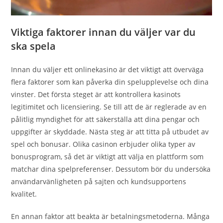
Viktiga faktorer innan du väljer var du
ska spela
Innan du väljer ett onlinekasino är det viktigt att överväga
flera faktorer som kan påverka din spelupplevelse och dina
vinster. Det första steget är att kontrollera kasinots
legitimitet och licensiering. Se till att de är reglerade av en
pålitlig myndighet för att säkerställa att dina pengar och
uppgifter är skyddade. Nästa steg är att titta på utbudet av
spel och bonusar. Olika casinon erbjuder olika typer av
bonusprogram, så det är viktigt att välja en plattform som
matchar dina spelpreferenser. Dessutom bör du undersöka
användarvänligheten på sajten och kundsupportens
kvalitet.
En annan faktor att beakta är betalningsmetoderna. Många