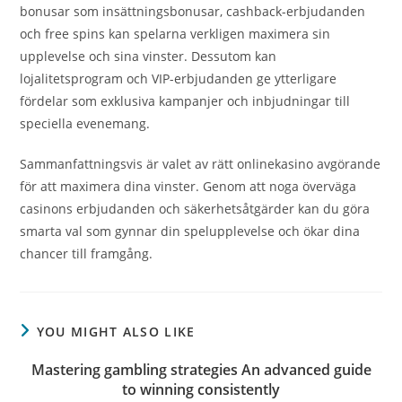
bonusar som insättningsbonusar, cashback-erbjudanden
och free spins kan spelarna verkligen maximera sin
upplevelse och sina vinster. Dessutom kan
lojalitetsprogram och VIP-erbjudanden ge ytterligare
fördelar som exklusiva kampanjer och inbjudningar till
speciella evenemang.
Sammanfattningsvis är valet av rätt onlinekasino avgörande
för att maximera dina vinster. Genom att noga överväga
casinons erbjudanden och säkerhetsåtgärder kan du göra
smarta val som gynnar din spelupplevelse och ökar dina
chancer till framgång.
YOU MIGHT ALSO LIKE
Mastering gambling strategies An advanced guide
to winning consistently