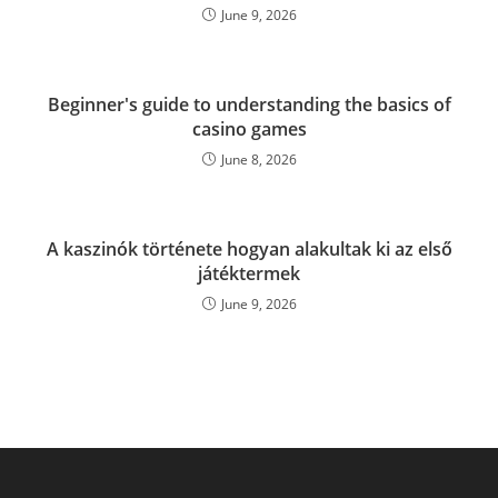
June 9, 2026
Beginner's guide to understanding the basics of
casino games
June 8, 2026
A kaszinók története hogyan alakultak ki az első
játéktermek
June 9, 2026