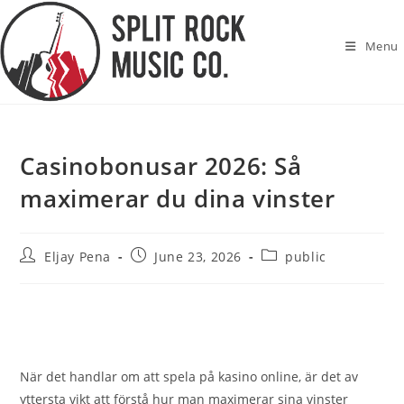
Skip
to
Menu
content
Casinobonusar 2026: Så
maximerar du dina vinster
Post
Post
Post
Eljay Pena
June 23, 2026
public
author:
published:
category:
När det handlar om att spela på kasino online, är det av
yttersta vikt att förstå hur man maximerar sina vinster