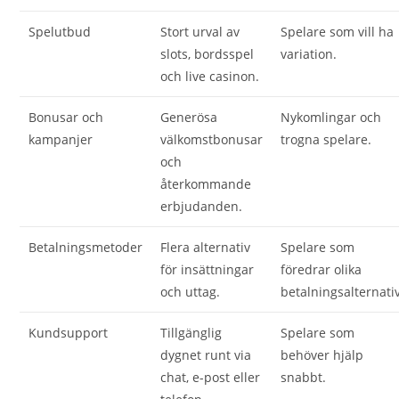
Spelutbud
Stort urval av
Spelare som vill ha
slots, bordsspel
variation.
och live casinon.
Bonusar och
Generösa
Nykomlingar och
kampanjer
välkomstbonusar
trogna spelare.
och
återkommande
erbjudanden.
Betalningsmetoder
Flera alternativ
Spelare som
för insättningar
föredrar olika
och uttag.
betalningsalternativ
Kundsupport
Tillgänglig
Spelare som
dygnet runt via
behöver hjälp
chat, e-post eller
snabbt.