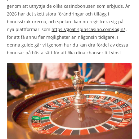
genom att utnyttja de olika casinobonusen som erbjuds. År
2026 har det skett stora förändringar och tillägg i
bonusstrukturerna, och spelare kan nu registrera sig på
nya plattformar, som
https://goat-spinscasino.com/login/
,
för att få ännu fler möjligheter än någonsin tidigare. I
denna guide går vi igenom hur du kan dra fördel av dessa
bonusar på bästa sätt för att öka dina chanser till vinst.