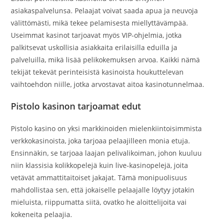
asiakaspalvelunsa. Pelaajat voivat saada apua ja neuvoja
välittömästi, mikä tekee pelamisesta miellyttävämpää.
Useimmat kasinot tarjoavat myös VIP-ohjelmia, jotka
palkitsevat uskollisia asiakkaita erilaisilla eduilla ja
palveluilla, mikä lisää pelikokemuksen arvoa. Kaikki nämä
tekijät tekevät perinteisistä kasinoista houkuttelevan
vaihtoehdon niille, jotka arvostavat aitoa kasinotunnelmaa.
Pistolo kasinon tarjoamat edut
Pistolo kasino on yksi markkinoiden mielenkiintoisimmista
verkkokasinoista, joka tarjoaa pelaajilleen monia etuja.
Ensinnäkin, se tarjoaa laajan pelivalikoiman, johon kuuluu
niin klassisia kolikkopelejä kuin live-kasinopelejä, joita
vetävät ammattitaitoiset jakajat. Tämä monipuolisuus
mahdollistaa sen, että jokaiselle pelaajalle löytyy jotakin
mieluista, riippumatta siitä, ovatko he aloittelijoita vai
kokeneita pelaajia.