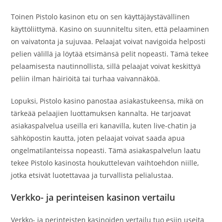
Toinen Pistolo kasinon etu on sen käyttäjäystävällinen
käyttöliittymä. Kasino on suunniteltu siten, että pelaaminen
on vaivatonta ja sujuvaa. Pelaajat voivat navigoida helposti
pelien välillä ja löytää etsimänsä pelit nopeasti. Tämä tekee
pelaamisesta nautinnollista, sillä pelaajat voivat keskittyä
peliin ilman häiriöitä tai turhaa vaivannäköä.
Lopuksi, Pistolo kasino panostaa asiakastukeensa, mikä on
tärkeää pelaajien luottamuksen kannalta. He tarjoavat
asiakaspalvelua useilla eri kanavilla, kuten live-chatin ja
sähköpostin kautta, joten pelaajat voivat saada apua
ongelmatilanteissa nopeasti. Tämä asiakaspalvelun laatu
tekee Pistolo kasinosta houkuttelevan vaihtoehdon niille,
jotka etsivät luotettavaa ja turvallista pelialustaa.
Verkko- ja perinteisen kasinon vertailu
Verkko- ja perinteisten kasinoiden vertailu tuo esiin useita