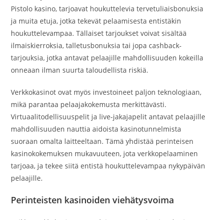
Pistolo kasino, tarjoavat houkuttelevia tervetuliaisbonuksia
ja muita etuja, jotka tekevät pelaamisesta entistäkin
houkuttelevampaa. Tällaiset tarjoukset voivat sisältää
ilmaiskierroksia, talletusbonuksia tai jopa cashback-
tarjouksia, jotka antavat pelaajille mahdollisuuden kokeilla
onneaan ilman suurta taloudellista riskiä.
Verkkokasinot ovat myös investoineet paljon teknologiaan,
mikä parantaa pelaajakokemusta merkittävästi.
Virtuaalitodellisuuspelit ja live-jakajapelit antavat pelaajille
mahdollisuuden nauttia aidoista kasinotunnelmista
suoraan omalta laitteeltaan. Tämä yhdistää perinteisen
kasinokokemuksen mukavuuteen, jota verkkopelaaminen
tarjoaa, ja tekee siitä entistä houkuttelevampaa nykypäivän
pelaajille.
Perinteisten kasinoiden viehätysvoima