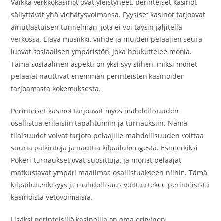
Vaikka verkkokasinot ovat yleistyneet, perinteiset kasinot
säilyttävät yhä viehätysvoimansa. Fyysiset kasinot tarjoavat
ainutlaatuisen tunnelman, jota ei voi täysin jäljitellä
verkossa. Elävä musiikki, viihde ja muiden pelaajien seura
luovat sosiaalisen ympäristön, joka houkuttelee monia.
Tämä sosiaalinen aspekti on yksi syy siihen, miksi monet
pelaajat nauttivat enemmän perinteisten kasinoiden
tarjoamasta kokemuksesta.
Perinteiset kasinot tarjoavat myös mahdollisuuden
osallistua erilaisiin tapahtumiin ja turnauksiin. Nämä
tilaisuudet voivat tarjota pelaajille mahdollisuuden voittaa
suuria palkintoja ja nauttia kilpailuhengestä. Esimerkiksi
Pokeri-turnaukset ovat suosittuja, ja monet pelaajat
matkustavat ympäri maailmaa osallistuakseen niihin. Tämä
kilpailuhenkisyys ja mahdollisuus voittaa tekee perinteisistä
kasinoista vetovoimaisia.
Lisäksi perinteisillä kasinoilla on oma erityinen