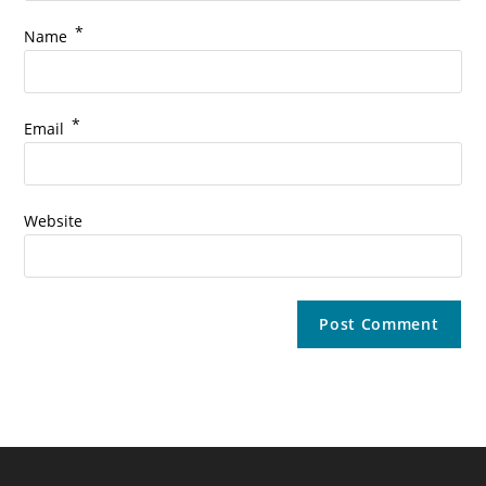
*
Name
*
Email
Website