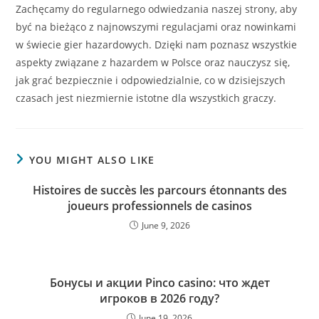
Zachęcamy do regularnego odwiedzania naszej strony, aby
być na bieżąco z najnowszymi regulacjami oraz nowinkami
w świecie gier hazardowych. Dzięki nam poznasz wszystkie
aspekty związane z hazardem w Polsce oraz nauczysz się,
jak grać bezpiecznie i odpowiedzialnie, co w dzisiejszych
czasach jest niezmiernie istotne dla wszystkich graczy.
YOU MIGHT ALSO LIKE
Histoires de succès les parcours étonnants des
joueurs professionnels de casinos
June 9, 2026
Бонусы и акции Pinco casino: что ждет
игроков в 2026 году?
June 19, 2026