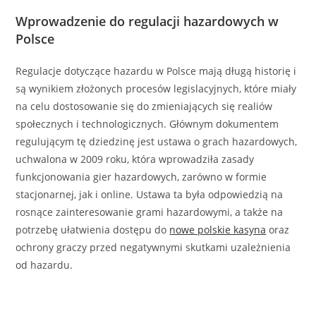
Wprowadzenie do regulacji hazardowych w
Polsce
Regulacje dotyczące hazardu w Polsce mają długą historię i
są wynikiem złożonych procesów legislacyjnych, które miały
na celu dostosowanie się do zmieniających się realiów
społecznych i technologicznych. Głównym dokumentem
regulującym tę dziedzinę jest ustawa o grach hazardowych,
uchwalona w 2009 roku, która wprowadziła zasady
funkcjonowania gier hazardowych, zarówno w formie
stacjonarnej, jak i online. Ustawa ta była odpowiedzią na
rosnące zainteresowanie grami hazardowymi, a także na
potrzebę ułatwienia dostępu do
nowe polskie kasyna
oraz
ochrony graczy przed negatywnymi skutkami uzależnienia
od hazardu.