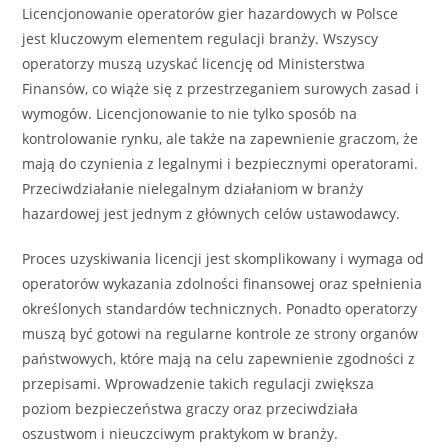
Licencjonowanie operatorów gier hazardowych w Polsce
jest kluczowym elementem regulacji branży. Wszyscy
operatorzy muszą uzyskać licencję od Ministerstwa
Finansów, co wiąże się z przestrzeganiem surowych zasad i
wymogów. Licencjonowanie to nie tylko sposób na
kontrolowanie rynku, ale także na zapewnienie graczom, że
mają do czynienia z legalnymi i bezpiecznymi operatorami.
Przeciwdziałanie nielegalnym działaniom w branży
hazardowej jest jednym z głównych celów ustawodawcy.
Proces uzyskiwania licencji jest skomplikowany i wymaga od
operatorów wykazania zdolności finansowej oraz spełnienia
określonych standardów technicznych. Ponadto operatorzy
muszą być gotowi na regularne kontrole ze strony organów
państwowych, które mają na celu zapewnienie zgodności z
przepisami. Wprowadzenie takich regulacji zwiększa
poziom bezpieczeństwa graczy oraz przeciwdziała
oszustwom i nieuczciwym praktykom w branży.