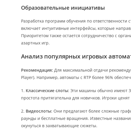
Образовательные инициативы
Разработка программ обучения по ответственности с
включает интуитивные интерфейсы, которые направл
Приоритетом также остается сотрудничество с орга
азартных игр.
Анализ популярных игровых автомат
Рекомендация:
Для максимальной отдачи рекомендуе
Player). Например, автоматы с RTP более 96% обес
1.
Классические слоты
: Эти машины обычно имеют 3
простота притягательна для новичков. Игроки ценят
2.
Видеослоты
: Они предлагают более сложные граф
раунды и бесплатные вращения. Известные названия,
окунуться в захватывающие сюжеты.