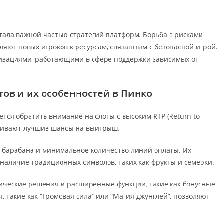
тала важной частью стратегий платформ. Борьба с рисками
яют новых игроков к ресурсам, связанным с безопасной игрой
низациями, работающими в сфере поддержки зависимых от
ов и их особенностей в Пинко
тся обратить внимание на слоты с высоким RTP (Return to
печивают лучшие шансы на выигрыш.
 барабана и минимальное количество линий оплаты. Их
 наличие традиционных символов, таких как фрукты и семерки.
ические решения и расширенные функции, такие как бонусные
 такие как “Громовая сила” или “Магия джунглей”, позволяют