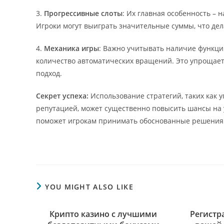
3.
Прогрессивные слоты
: Их главная особенность – 
Игроки могут выиграть значительные суммы, что де
4.
Механика игры
: Важно учитывать наличие функций
количество автоматических вращений. Это упрощает 
подход.
Секрет успеха:
Использование стратегий, таких как 
репутацией, может существенно повысить шансы на у
поможет игрокам принимать обоснованные решения
YOU MIGHT ALSO LIKE
Крипто казино с лучшими
Регистр