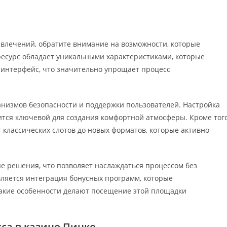
влечений, обратите внимание на возможности, которые
 ресурс обладает уникальными характеристиками, которые
 интерфейс, что значительно упрощает процесс
анизмов безопасности и поддержки пользователей. Настройка
тся ключевой для создания комфортной атмосферы. Кроме того
 классических слотов до новых форматов, которые активно
 решения, что позволяет наслаждаться процессом без
ляется интеграция бонусных программ, которые
акие особенности делают посещение этой площадки
са в казино Пинко