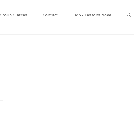
Tog
Group Classes
Contact
Book Lessons Now!
web
sea