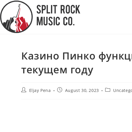
Skip
to
content
Казино Пинко функц
текущем году
Post
Post
Post
Eljay Pena
August 30, 2023
Uncateg
author:
published:
category: