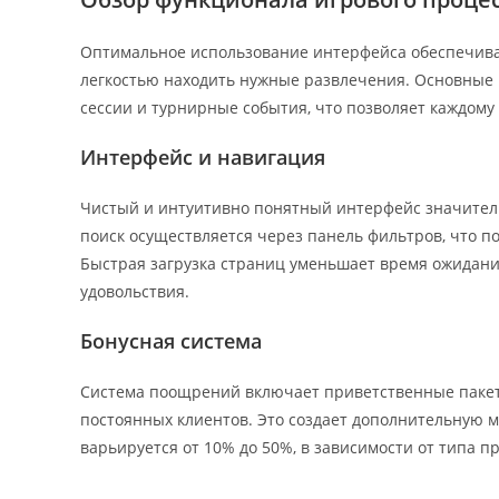
Оптимальное использование интерфейса обеспечива
легкостью находить нужные развлечения. Основные
сессии и турнирные события, что позволяет каждому 
Интерфейс и навигация
Чистый и интуитивно понятный интерфейс значитель
поиск осуществляется через панель фильтров, что п
Быстрая загрузка страниц уменьшает время ожидани
удовольствия.
Бонусная система
Система поощрений включает приветственные пакет
постоянных клиентов. Это создает дополнительную 
варьируется от 10% до 50%, в зависимости от типа п